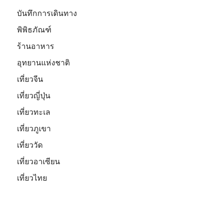
บันทึกการเดินทาง
พิพิธภัณฑ์
ร้านอาหาร
อุทยานแห่งชาติ
เที่ยวจีน
เที่ยวญี่ปุ่น
เที่ยวทะเล
เที่ยวภูเขา
เที่ยววัด
เที่ยวอาเซียน
เที่ยวไทย