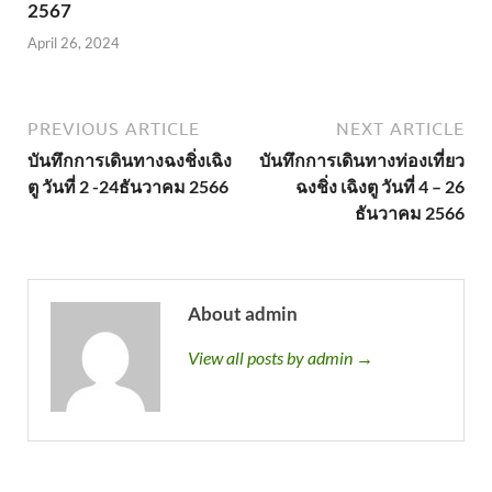
2567
April 26, 2024
PREVIOUS ARTICLE
NEXT ARTICLE
บันทึกการเดินทางฉงชิ่งเฉิง
บันทึกการเดินทางท่องเที่ยว
ตู วันที่ 2 -24ธันวาคม 2566
ฉงชิ่ง เฉิงตู วันที่ 4 – 26
ธันวาคม 2566
About admin
View all posts by admin →