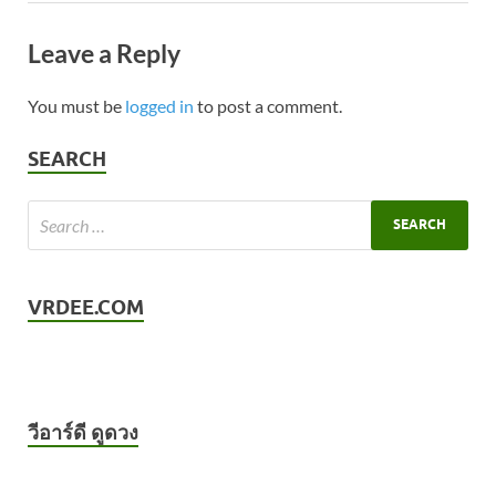
Leave a Reply
You must be
logged in
to post a comment.
SEARCH
VRDEE.COM
วีอาร์ดี ดูดวง