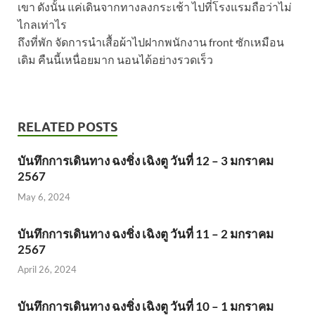
เขา ดังนั้น แค่เดินจากทางลงกระเช้า ไปที่โรงแรมถือว่าไม่
ไกลเท่าไร
ถึงที่พัก จัดการนำเสื้อผ้าไปฝากพนักงาน front ซักเหมือน
เดิม คืนนี้เหนื่อยมาก นอนได้อย่างรวดเร็ว
RELATED POSTS
บันทึกการเดินทาง ฉงชิ่ง เฉิงตู วันที่ 12 – 3 มกราคม
2567
May 6, 2024
บันทึกการเดินทาง ฉงชิ่ง เฉิงตู วันที่ 11 – 2 มกราคม
2567
April 26, 2024
บันทึกการเดินทาง ฉงชิ่ง เฉิงตู วันที่ 10 – 1 มกราคม