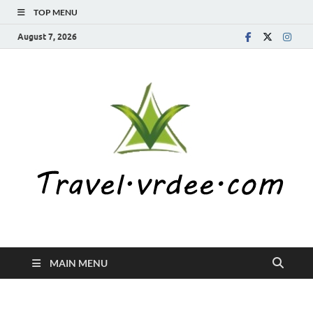
TOP MENU
August 7, 2026
MAIN MENU