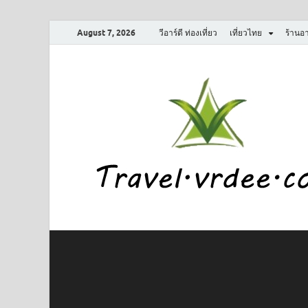
August 7, 2026
วีอาร์ดี ท่องเที่ยว
เที่ยวไทย
ร้านอ