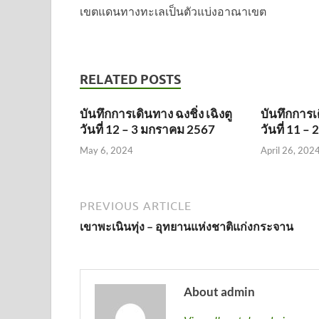
เขตแดนทางทะเลเป็นตัวแบ่งอาณาเขต
RELATED POSTS
บันทึกการเดินทาง ฉงชิ่ง เฉิงตู
บันทึกการเด
วันที่ 12 – 3 มกราคม 2567
วันที่ 11 
May 6, 2024
April 26, 202
PREVIOUS ARTICLE
เขาพะเนินทุ่ง – อุทยานแห่งชาติแก่งกระจาน
About admin