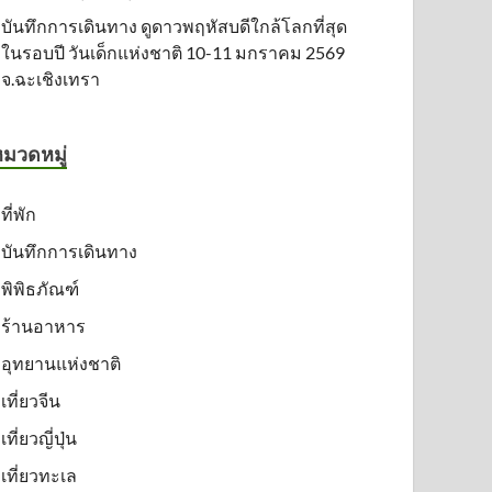
บันทึกการเดินทาง ดูดาวพฤหัสบดีใกล้โลกที่สุด
ในรอบปี วันเด็กแห่งชาติ 10-11 มกราคม 2569
จ.ฉะเชิงเทรา
มวดหมู่
ที่พัก
บันทึกการเดินทาง
พิพิธภัณฑ์
ร้านอาหาร
อุทยานแห่งชาติ
เที่ยวจีน
เที่ยวญี่ปุ่น
เที่ยวทะเล