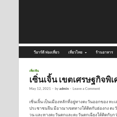
วีอาร์ดี ท่องเที่ยว
เที่ยวไทย
ร้านอาหาร
เที่ยวจีน
เซิ่นเจิ้น เขตเศรษฐกิจพ
May 12, 2021
-
by
admin
-
Leave a Comment
เซิ่นเจิ้น เป็นเมืองหลักที่อยู่ทางตะวันออกของ 
ประชาชนจีน มีอาณาเขตทางใต้ติดกับฮ่องกง ตะวัน
วน และทางตะวันตกและตะวันตกเฉียงใต้ติดกับกว่าง