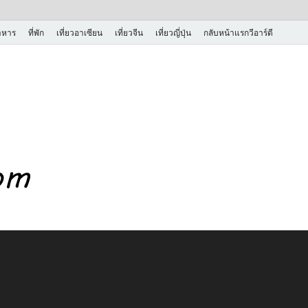
าหาร
ที่พัก
เที่ยวอาเซียน
เที่ยวจีน
เที่ยวญี่ปุ่น
กลับหน้าแรกวีอาร์ดี