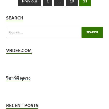
Previous
1
…
10
11
SEARCH
VRDEE.COM
วีอาร์ดี ดูดวง
RECENT POSTS