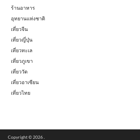
ร้านอาหาร
อุทยานแห่งชาติ
เที่ยวจีน
เที่ยวญี่ปุ่น
เที่ยวทะเล
เที่ยวภูเขา
เที่ยววัด
เที่ยวอาเซียน
เที่ยวไทย
Copyright © 2026
.