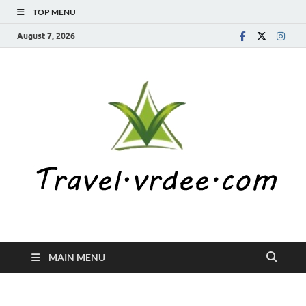
TOP MENU
August 7, 2026
MAIN MENU