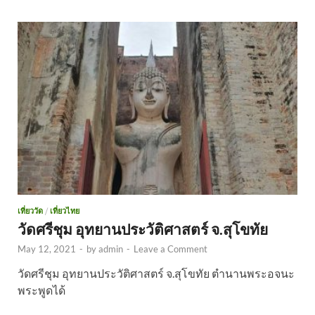
เที่ยววัด
/
เที่ยวไทย
วัดศรีชุม อุทยานประวัติศาสตร์ จ.สุโขทัย
May 12, 2021
-
by
admin
-
Leave a Comment
วัดศรีชุม อุทยานประวัติศาสตร์ จ.สุโขทัย ตำนานพระอจนะ
พระพูดได้