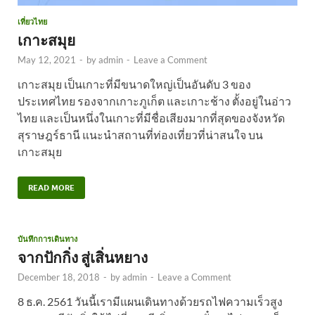
เที่ยวไทย
เกาะสมุย
May 12, 2021
-
by
admin
-
Leave a Comment
เกาะสมุย เป็นเกาะที่มีขนาดใหญ่เป็นอันดับ 3 ของ
ประเทศไทย รองจากเกาะภูเก็ต และเกาะช้าง ตั้งอยู่ในอ่าว
ไทย และเป็นหนึ่งในเกาะที่มีชื่อเสียงมากที่สุดของจังหวัด
สุราษฎร์ธานี แนะนำสถานที่ท่องเที่ยวที่น่าสนใจ บน
เกาะสมุย
READ MORE
บันทึกการเดินทาง
จากปักกิ่ง สู่เสิ่นหยาง
December 18, 2018
-
by
admin
-
Leave a Comment
8 ธ.ค. 2561 วันนี้เรามีแผนเดินทางด้วยรถไฟความเร็วสูง