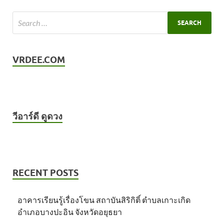
VRDEE.COM
วีอาร์ดี ดูดวง
RECENT POSTS
อาคารเรียนรู้เรื่องโขน สถาบันสิริกิติ์ ตำบลเกาะเกิด
อำเภอบางปะอิน จังหวัดอยุธยา