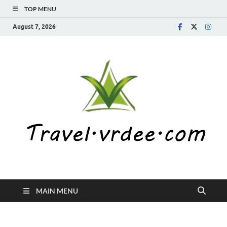
TOP MENU
August 7, 2026
MAIN MENU