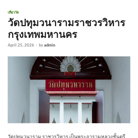
เที่ยววัด
วัดปทุมวนารามราชวรวิหาร
กรุงเทพมหานคร
April 25, 2026
-
by
admin
วัดปทุมวนาราม ราชวรวิหาร เป็นพระอารามหลวงชั้นตรี