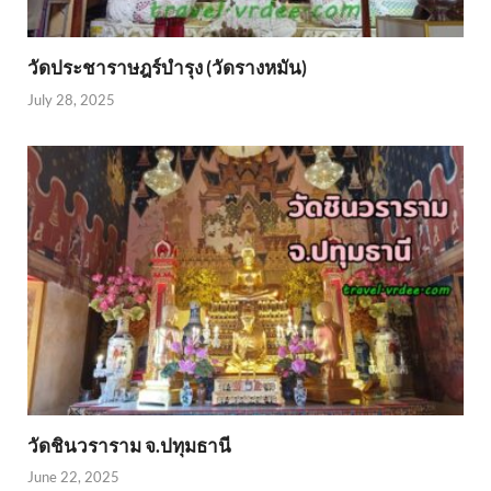
วัดประชาราษฎร์บำรุง (วัดรางหมัน)
July 28, 2025
วัดชินวราราม จ.ปทุมธานี
June 22, 2025